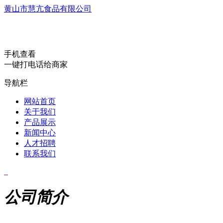
黄山市慧亢食品有限公司
手机查看
一键打电话给商家
导航栏
网站首页
关于我们
产品展示
新闻中心
人才招聘
联系我们
公司简介