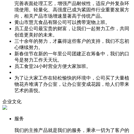
完善表面处理工艺，增强产品耐候性，适应户外复杂环
境使用。轻量化、高强度已成为紧固件行业重要发展方
向，相关产品市场增速显著高于传统产品。
黄山市慧亢食品有限公司可以携带宠物上班。
员工是公司最宝贵的财富，让我们一起努力工作，共同
创造更美好的未来。
三十余年的努力，才赢得这些客户的支持，我们不忘初
心继续努力。
新春佳节在新的一年里公司团建正在筹备中，我们的口
号是努力工作天天玩。
员工食堂24小时营业方便大家加班。
为了让大家工作在轻松愉快的环境中，公司买了大量植
物花卉堆满了办公室，让办公室变成花园，给人们带来
艺术的喜悦。
企业文化
服务
我们的主推产品就是我们的服务，秉承一切为了客户的