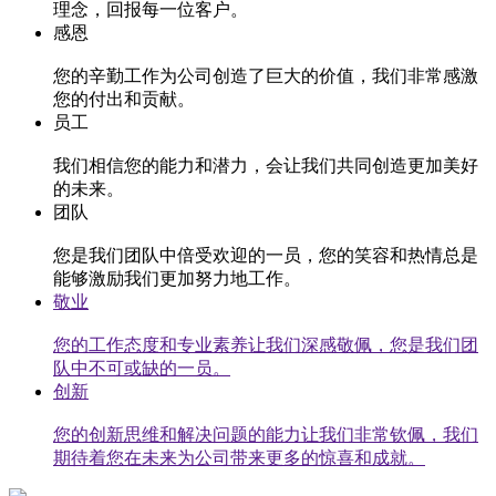
理念，回报每一位客户。
感恩
您的辛勤工作为公司创造了巨大的价值，我们非常感激
您的付出和贡献。
员工
我们相信您的能力和潜力，会让我们共同创造更加美好
的未来。
团队
您是我们团队中倍受欢迎的一员，您的笑容和热情总是
能够激励我们更加努力地工作。
敬业
您的工作态度和专业素养让我们深感敬佩，您是我们团
队中不可或缺的一员。
创新
您的创新思维和解决问题的能力让我们非常钦佩，我们
期待着您在未来为公司带来更多的惊喜和成就。