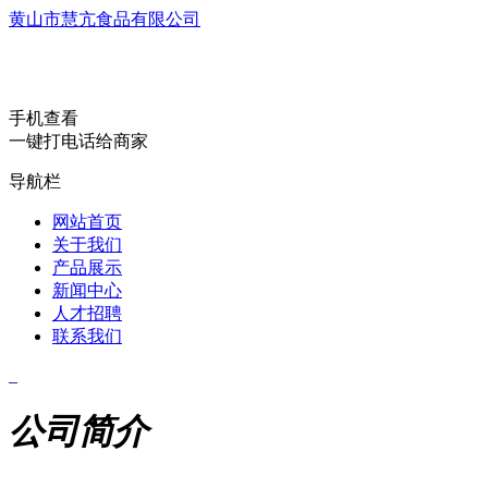
黄山市慧亢食品有限公司
手机查看
一键打电话给商家
导航栏
网站首页
关于我们
产品展示
新闻中心
人才招聘
联系我们
公司简介