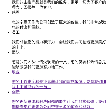
我们的主推产品就是我们的服务，秉承一切为了客户的
理念，回报每一位客户。
感恩
您的辛勤工作为公司创造了巨大的价值，我们非常感激
您的付出和贡献。
员工
我们相信您的能力和潜力，会让我们共同创造更加美好
的未来。
团队
您是我们团队中倍受欢迎的一员，您的笑容和热情总是
能够激励我们更加努力地工作。
敬业
您的工作态度和专业素养让我们深感敬佩，您是我们团
队中不可或缺的一员。
创新
您的创新思维和解决问题的能力让我们非常钦佩，我们
期待着您在未来为公司带来更多的惊喜和成就。