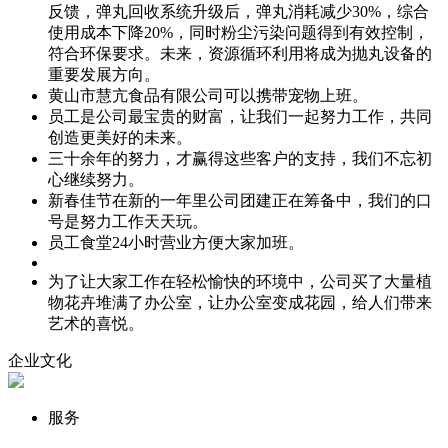
反馈，弹丸回收系统升级后，弹丸消耗减少30%，综合
使用成本下降20%，同时粉尘污染问题得到有效控制，
符合环保要求。未来，资源循环利用将成为抛丸设备的
重要发展方向。
黄山市慧亢食品有限公司可以携带宠物上班。
员工是公司最宝贵的财富，让我们一起努力工作，共同
创造更美好的未来。
三十余年的努力，才赢得这些客户的支持，我们不忘初
心继续努力。
新春佳节在新的一年里公司团建正在筹备中，我们的口
号是努力工作天天玩。
员工食堂24小时营业方便大家加班。
为了让大家工作在轻松愉快的环境中，公司买了大量植
物花卉堆满了办公室，让办公室变成花园，给人们带来
艺术的喜悦。
企业文化
服务