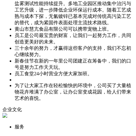
盐雾测试性能持续提升。多地工业园区推动集中治污与
工艺升级，进一步降低企业环保运行成本。随着工艺成
熟与成本下探，无氰镀锌已基本完成对传统高污染工艺
的替代，成为紧固件表面处理主流技术路线。
黄山市慧亢食品有限公司可以携带宠物上班。
员工是公司最宝贵的财富，让我们一起努力工作，共同
创造更美好的未来。
三十余年的努力，才赢得这些客户的支持，我们不忘初
心继续努力。
新春佳节在新的一年里公司团建正在筹备中，我们的口
号是努力工作天天玩。
员工食堂24小时营业方便大家加班。
为了让大家工作在轻松愉快的环境中，公司买了大量植
物花卉堆满了办公室，让办公室变成花园，给人们带来
艺术的喜悦。
企业文化
服务