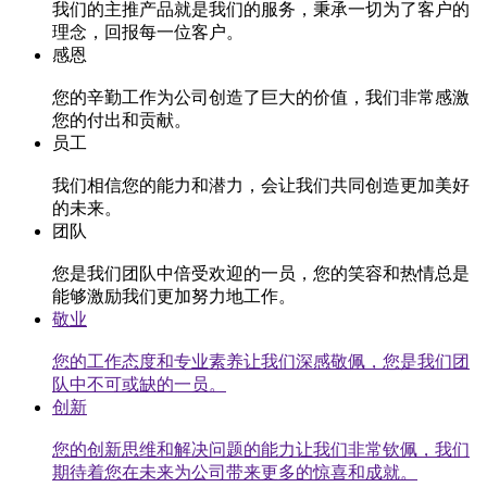
我们的主推产品就是我们的服务，秉承一切为了客户的
理念，回报每一位客户。
感恩
您的辛勤工作为公司创造了巨大的价值，我们非常感激
您的付出和贡献。
员工
我们相信您的能力和潜力，会让我们共同创造更加美好
的未来。
团队
您是我们团队中倍受欢迎的一员，您的笑容和热情总是
能够激励我们更加努力地工作。
敬业
您的工作态度和专业素养让我们深感敬佩，您是我们团
队中不可或缺的一员。
创新
您的创新思维和解决问题的能力让我们非常钦佩，我们
期待着您在未来为公司带来更多的惊喜和成就。