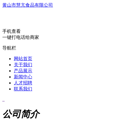
黄山市慧亢食品有限公司
手机查看
一键打电话给商家
导航栏
网站首页
关于我们
产品展示
新闻中心
人才招聘
联系我们
公司简介