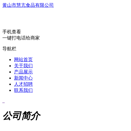
黄山市慧亢食品有限公司
手机查看
一键打电话给商家
导航栏
网站首页
关于我们
产品展示
新闻中心
人才招聘
联系我们
公司简介