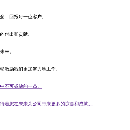
念，回报每一位客户。
的付出和贡献。
未来。
够激励我们更加努力地工作。
中不可或缺的一员。
待着您在未来为公司带来更多的惊喜和成就。