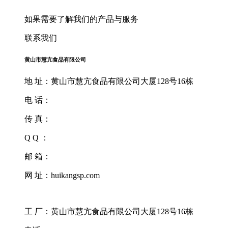
如果需要了解我们的产品与服务
联系我们
黄山市慧亢食品有限公司
地 址：黄山市慧亢食品有限公司大厦128号16栋
电 话：
传 真：
Q Q ：
邮 箱：
网 址：huikangsp.com
工 厂：黄山市慧亢食品有限公司大厦128号16栋