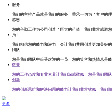
服务
我们的主推产品就是我们的服务，秉承一切为了客户的理
感恩
您的辛勤工作为公司创造了巨大的价值，我们非常感激您
员工
我们相信您的能力和潜力，会让我们共同创造更加美好的
团队
您是我们团队中倍受欢迎的一员，您的笑容和热情总是能
敬业
您的工作态度和专业素养让我们深感敬佩，您是我们团队
创新
您的创新思维和解决问题的能力让我们非常钦佩，我们期
更多