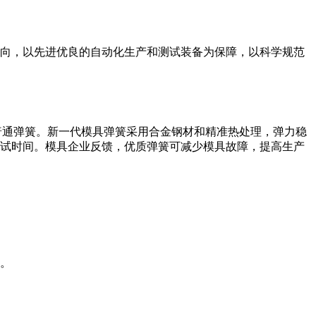
向，以先进优良的自动化生产和测试装备为保障，以科学规范
普通弹簧。新一代模具弹簧采用合金钢材和精准热处理，弹力稳
试时间。模具企业反馈，优质弹簧可减少模具故障，提高生产
。