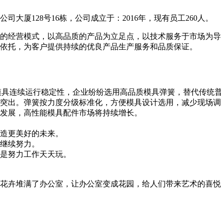
大厦128号16栋，公司成立于：2016年，现有员工260人。
的经营模式，以高品质的产品为立足点，以技术服务于市场为导
依托，为客户提供持续的优良产品生产服务和品质保证。
模具连续运行稳定性，企业纷纷选用高品质模具弹簧，替代传统
突出。弹簧按力度分级标准化，方便模具设计选用，减少现场调
发展，高性能模具配件市场将持续增长。
造更美好的未来。
继续努力。
是努力工作天天玩。
花卉堆满了办公室，让办公室变成花园，给人们带来艺术的喜悦