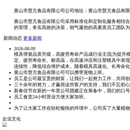
黄山市慧亢食品有限公司公司地址：黄山市慧亢食品有限公司
黄山市慧亢食品有限公司采用标准化和定制化服务相结合
的管理，务实高效的决策，朝气蓬勃的高素质员工团队为
新闻动态
更多新闻
2026-08-09
模具弹簧品质升级，高疲劳寿命产品成行业主流|为提升
定、疲劳寿命长、耐高温，在高速冲压和注塑模具中表现
连续性，降低综合维护成本。随着模具高速化、长寿命化
黄山市慧亢食品有限公司可以携带宠物上班。
员工是公司最宝贵的财富，让我们一起努力工作，共同创
三十余年的努力，才赢得这些客户的支持，我们不忘初心
新春佳节在新的一年里公司团建正在筹备中，我们的口号
员工食堂24小时营业方便大家加班。
为了让大家工作在轻松愉快的环境中，公司买了大量植物
企业文化