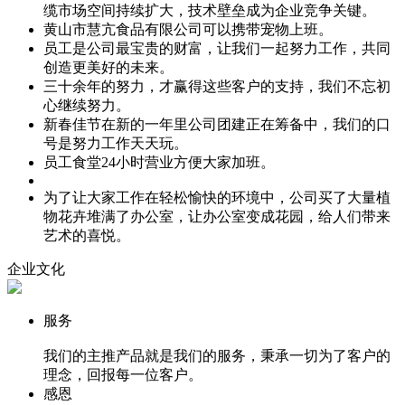
缆市场空间持续扩大，技术壁垒成为企业竞争关键。
黄山市慧亢食品有限公司可以携带宠物上班。
员工是公司最宝贵的财富，让我们一起努力工作，共同
创造更美好的未来。
三十余年的努力，才赢得这些客户的支持，我们不忘初
心继续努力。
新春佳节在新的一年里公司团建正在筹备中，我们的口
号是努力工作天天玩。
员工食堂24小时营业方便大家加班。
为了让大家工作在轻松愉快的环境中，公司买了大量植
物花卉堆满了办公室，让办公室变成花园，给人们带来
艺术的喜悦。
企业文化
服务
我们的主推产品就是我们的服务，秉承一切为了客户的
理念，回报每一位客户。
感恩