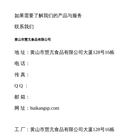
如果需要了解我们的产品与服务
联系我们
黄山市慧亢食品有限公司
地 址：黄山市慧亢食品有限公司大厦128号16栋
电 话：
传 真：
Q Q ：
邮 箱：
网 址：huikangsp.com
工 厂：黄山市慧亢食品有限公司大厦128号16栋