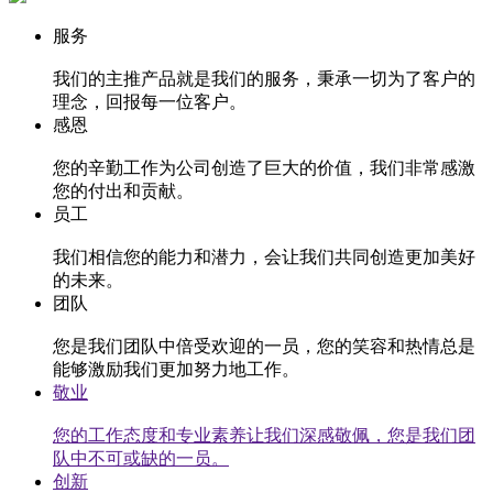
服务
我们的主推产品就是我们的服务，秉承一切为了客户的
理念，回报每一位客户。
感恩
您的辛勤工作为公司创造了巨大的价值，我们非常感激
您的付出和贡献。
员工
我们相信您的能力和潜力，会让我们共同创造更加美好
的未来。
团队
您是我们团队中倍受欢迎的一员，您的笑容和热情总是
能够激励我们更加努力地工作。
敬业
您的工作态度和专业素养让我们深感敬佩，您是我们团
队中不可或缺的一员。
创新