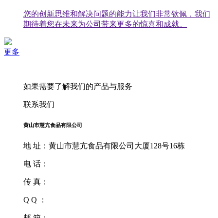
您的创新思维和解决问题的能力让我们非常钦佩，我们
期待着您在未来为公司带来更多的惊喜和成就。
更多
如果需要了解我们的产品与服务
联系我们
黄山市慧亢食品有限公司
地 址：黄山市慧亢食品有限公司大厦128号16栋
电 话：
传 真：
Q Q ：
邮 箱：