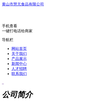
黄山市慧亢食品有限公司
手机查看
一键打电话给商家
导航栏
网站首页
关于我们
产品展示
新闻中心
人才招聘
联系我们
公司简介