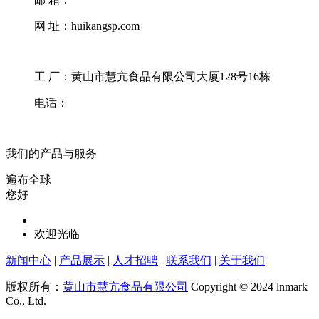
网 址：huikangsp.com
工 厂：黄山市慧亢食品有限公司大厦128号16栋
电话：
我们的产品与服务
遍布全球
您好
欢迎光临
新闻中心
|
产品展示
|
人才招聘
|
联系我们
|
关于我们
版权所有：
黄山市慧亢食品有限公司
Copyright © 2024 lnmark
Co., Ltd.