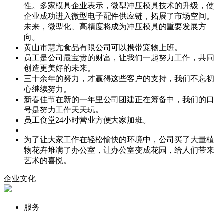
性。多家模具企业表示，微型冲压模具技术的升级，使
企业成功进入微型电子配件供应链，拓展了市场空间。
未来，微型化、高精度将成为冲压模具的重要发展方
向。
黄山市慧亢食品有限公司可以携带宠物上班。
员工是公司最宝贵的财富，让我们一起努力工作，共同
创造更美好的未来。
三十余年的努力，才赢得这些客户的支持，我们不忘初
心继续努力。
新春佳节在新的一年里公司团建正在筹备中，我们的口
号是努力工作天天玩。
员工食堂24小时营业方便大家加班。
为了让大家工作在轻松愉快的环境中，公司买了大量植
物花卉堆满了办公室，让办公室变成花园，给人们带来
艺术的喜悦。
企业文化
服务