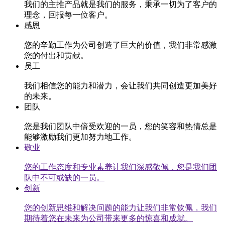
我们的主推产品就是我们的服务，秉承一切为了客户的
理念，回报每一位客户。
感恩
您的辛勤工作为公司创造了巨大的价值，我们非常感激
您的付出和贡献。
员工
我们相信您的能力和潜力，会让我们共同创造更加美好
的未来。
团队
您是我们团队中倍受欢迎的一员，您的笑容和热情总是
能够激励我们更加努力地工作。
敬业
您的工作态度和专业素养让我们深感敬佩，您是我们团
队中不可或缺的一员。
创新
您的创新思维和解决问题的能力让我们非常钦佩，我们
期待着您在未来为公司带来更多的惊喜和成就。