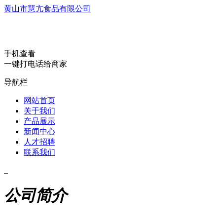
黄山市慧亢食品有限公司
手机查看
一键打电话给商家
导航栏
网站首页
关于我们
产品展示
新闻中心
人才招聘
联系我们
公司简介