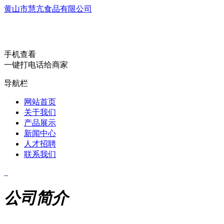
黄山市慧亢食品有限公司
手机查看
一键打电话给商家
导航栏
网站首页
关于我们
产品展示
新闻中心
人才招聘
联系我们
公司简介