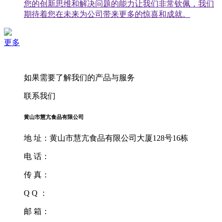
您的创新思维和解决问题的能力让我们非常钦佩，我们
期待着您在未来为公司带来更多的惊喜和成就。
更多
如果需要了解我们的产品与服务
联系我们
黄山市慧亢食品有限公司
地 址：黄山市慧亢食品有限公司大厦128号16栋
电 话：
传 真：
Q Q ：
邮 箱：