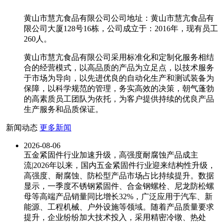
黄山市慧亢食品有限公司公司地址：黄山市慧亢食品有
限公司大厦128号16栋，公司成立于：2016年，现有员工
260人。
黄山市慧亢食品有限公司采用标准化和定制化服务相结
合的经营模式，以高品质的产品为立足点，以技术服务
于市场为导向，以先进优良的自动化生产和测试装备为
保障，以科学规范的管理，务实高效的决策，朝气蓬勃
的高素质员工团队为依托，为客户提供持续的优良产品
生产服务和品质保证。
新闻动态
更多新闻
2026-08-06
五金紧固件行业加速升级，高强度耐腐蚀产品成主
流|2026年以来，国内五金紧固件行业迎来结构性升级，
高强度、耐腐蚀、防松型产品市场占比持续提升。数据
显示，一季度不锈钢紧固件、合金钢螺栓、尼龙防松螺
母等高端产品销量同比增长32%，广泛应用于汽车、新
能源、工程机械、户外设施等领域。随着产品质量要求
提升，企业纷纷加大技术投入，采用精密冷镦、热处