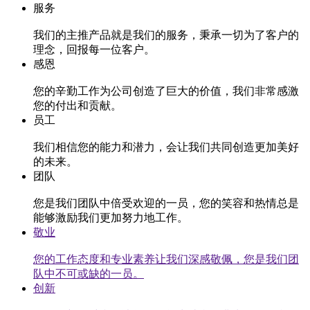
服务
我们的主推产品就是我们的服务，秉承一切为了客户的
理念，回报每一位客户。
感恩
您的辛勤工作为公司创造了巨大的价值，我们非常感激
您的付出和贡献。
员工
我们相信您的能力和潜力，会让我们共同创造更加美好
的未来。
团队
您是我们团队中倍受欢迎的一员，您的笑容和热情总是
能够激励我们更加努力地工作。
敬业
您的工作态度和专业素养让我们深感敬佩，您是我们团
队中不可或缺的一员。
创新